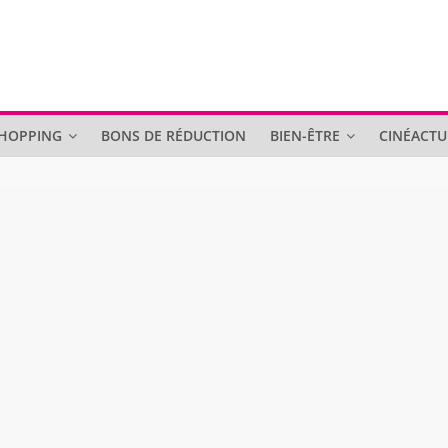
SHOPPING
BONS DE RÉDUCTION
BIEN-ÊTRE
CINÉACTU