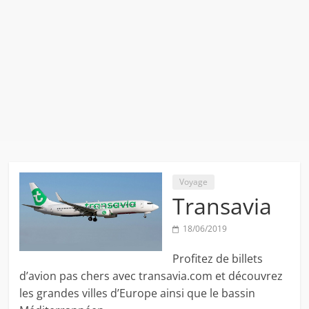
Voyage
Transavia
18/06/2019
Profitez de billets
d’avion pas chers avec transavia.com et découvrez
les grandes villes d’Europe ainsi que le bassin