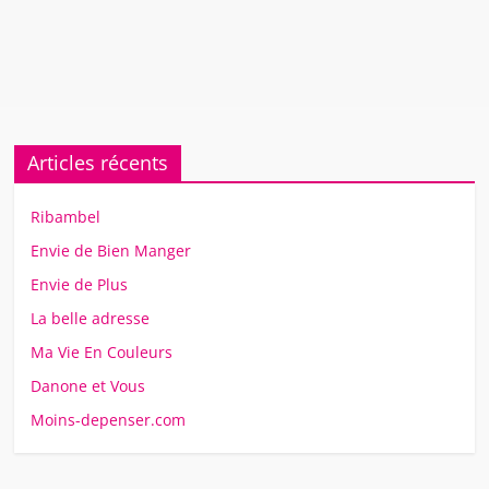
Articles récents
Ribambel
Envie de Bien Manger
Envie de Plus
La belle adresse
Ma Vie En Couleurs
Danone et Vous
Moins-depenser.com