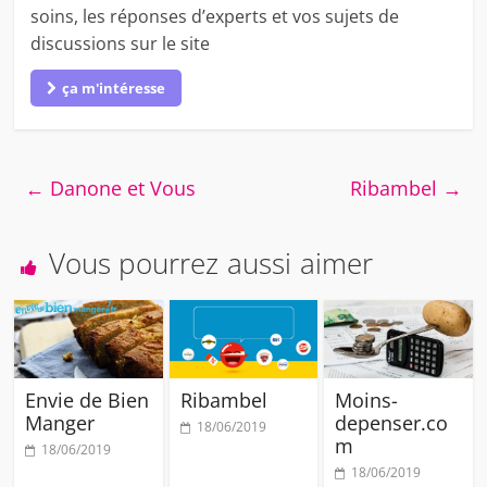
soins, les réponses d’experts et vos sujets de
discussions sur le site
ça m'intéresse
←
Danone et Vous
Ribambel
→
Vous pourrez aussi aimer
Envie de Bien
Ribambel
Moins-
Manger
depenser.co
18/06/2019
m
18/06/2019
18/06/2019