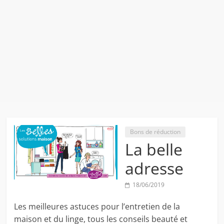
Bons de réduction
La belle
adresse
18/06/2019
Les meilleures astuces pour l’entretien de la
maison et du linge, tous les conseils beauté et