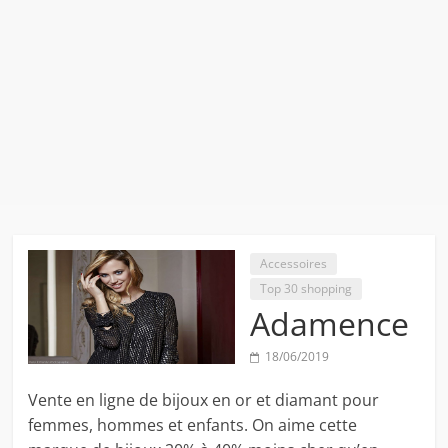
Accessoires
Top 30 shopping
Adamence
18/06/2019
Vente en ligne de bijoux en or et diamant pour
femmes, hommes et enfants. On aime cette